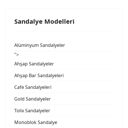
Sandalye Modelleri
Alüminyum Sandalyeler
">
Ahşap Sandalyeler
Ahşap Bar Sandalyeleri
Cafe Sandalyeleri
Gold Sandalyeler
Tolix Sandalyeler
Monoblok Sandalye