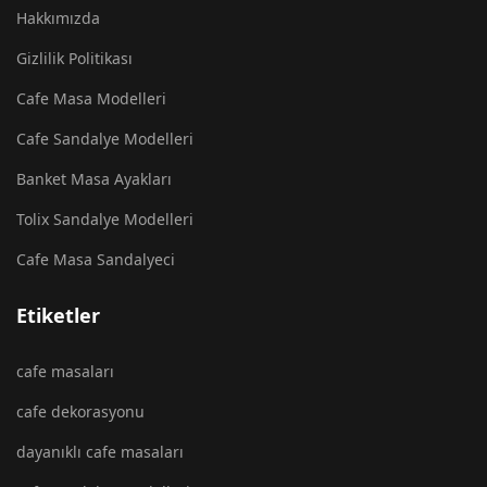
Hakkımızda
Gizlilik Politikası
Cafe Masa Modelleri
Cafe Sandalye Modelleri
Banket Masa Ayakları
Tolix Sandalye Modelleri
Cafe Masa Sandalyeci
Etiketler
cafe masaları
cafe dekorasyonu
dayanıklı cafe masaları