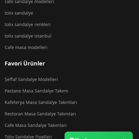
cafe sandalye modelleri
tolix sandalye
tolix sandalye renkleri
tolix sandalye istanbul
Cafe masa modelleri
Favori Ürünler
Şeffaf Sandalye Modelleri
Pastane Masa Sandalye Takımı
Kafeterya Masa Sandalye Takımları
Restoran Masa Sandalye Takımları
Cafe Masa Sandalye Takımları
Tolix Sandalye Fiyatları