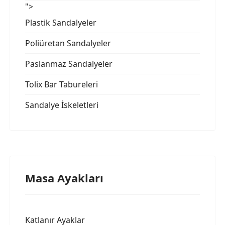
">
Plastik Sandalyeler
Poliüretan Sandalyeler
Paslanmaz Sandalyeler
Tolix Bar Tabureleri
Sandalye İskeletleri
Masa Ayakları
Katlanır Ayaklar